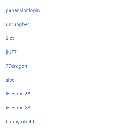
panenslot login
untungbet
Slot
jkt77
77dragon
slot
livesport88
livesport88
happytoto4d