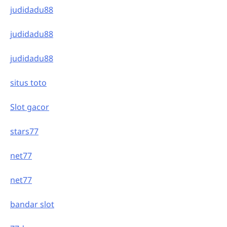
judidadu88
judidadu88
judidadu88
situs toto
Slot gacor
stars77
net77
net77
bandar slot