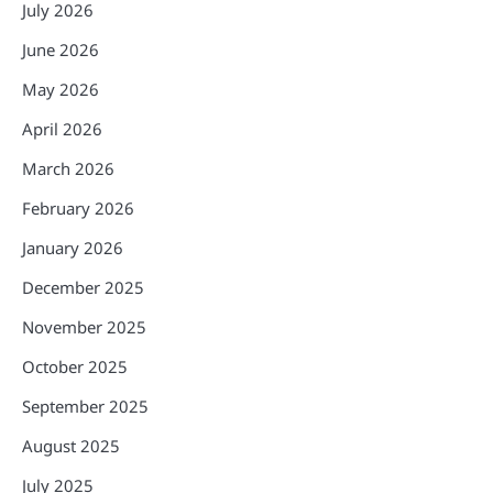
July 2026
June 2026
May 2026
April 2026
March 2026
February 2026
January 2026
December 2025
November 2025
October 2025
September 2025
August 2025
July 2025