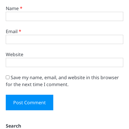
Name
*
Email
*
Website
Save my name, email, and website in this browser
for the next time I comment.
Search