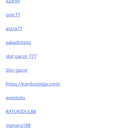
luck99
onic77
astra77
paladintoto
slot gacor 777
Slot gacor
https://kardusjogja.com/
evostoto
RATUKIDUL88
menara188