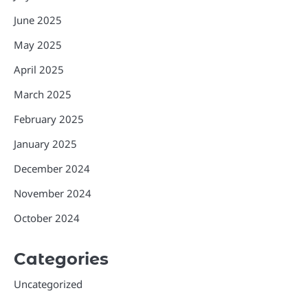
June 2025
May 2025
April 2025
March 2025
February 2025
January 2025
December 2024
November 2024
October 2024
Categories
Uncategorized